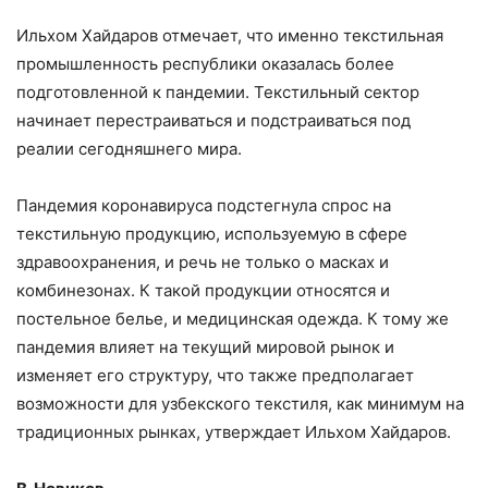
Ильхом Хайдаров отмечает, что именно текстильная
промышленность республики оказалась более
подготовленной к пандемии. Текстильный сектор
начинает перестраиваться и подстраиваться под
реалии сегодняшнего мира.
Пандемия коронавируса подстегнула спрос на
текстильную продукцию, используемую в сфере
здравоохранения, и речь не только о масках и
комбинезонах. К такой продукции относятся и
постельное белье, и медицинская одежда. К тому же
пандемия влияет на текущий мировой рынок и
изменяет его структуру, что также предполагает
возможности для узбекского текстиля, как минимум на
традиционных рынках, утверждает Ильхом Хайдаров.