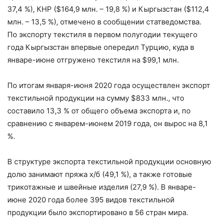
37,4 %), КНР ($164,9 млн. – 19,8 %) и Кыргызстан ($112,4
млн. – 13,5 %), отмечено в сообщении статведомства.
По экспорту текстиля в первом полугодии текущего
года Кыргызстан впервые опередил Турцию, куда в
январе-июне отгружено текстиля на $99,1 млн.
По итогам января-июня 2020 года осуществлен экспорт
текстильной продукции на сумму $833 млн., что
составило 13,3 % от общего объема экспорта и, по
сравнению с январем-июнем 2019 года, он вырос на 8,1
%.
В структуре экспорта текстильной продукции основную
долю занимают пряжа х/б (49,1 %), а также готовые
трикотажные и швейные изделия (27,9 %). В январе-
июне 2020 года более 395 видов текстильной
продукции было экспортировано в 56 стран мира.