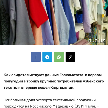
Как свидетельствуют данные Госкомстата, в первом
полугодии в тройку крупных потребителей узбекского
текстиля впервые вошел Кыргызстан.
Наибольшая доля экспорта текстильной продукции
приходится на Российскую Федерацию ($311,4 млн. –