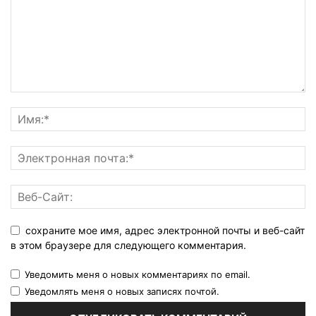
сохраните мое имя, адрес электронной почты и веб-сайт
в этом браузере для следующего комментария.
Уведомить меня о новых комментариях по email.
Уведомлять меня о новых записях почтой.