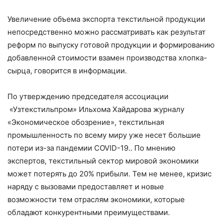
Увеличение объема экспорта текстильной продукции
непосредственно можно рассматривать как результат
реформ по выпуску готовой продукции и формированию
добавленной стоимости взамен производства хлопка-
сырца, говорится в информации.
По утверждению председателя ассоциации
«Узтекстильпром» Ильхома Хайдарова журналу
«Экономическое обозрение», текстильная
промышленность по всему миру уже несет большие
потери из-за пандемии COVID-19.. По мнению
экспертов, текстильный сектор мировой экономики
может потерять до 20% прибыли. Тем не менее, кризис
наряду с вызовами предоставляет и новые
возможности тем отраслям экономики, которые
обладают конкурентными преимуществами.