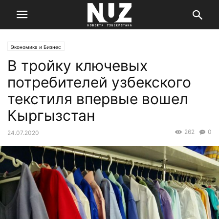
Экономика и Бизнес
В тройку ключевых
потребителей узбекского
текстиля впервые вошел
Кыргызстан
262
0
24.07.2020