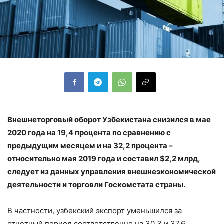
Внешнеторговый оборот Узбекистана снизился в мае
2020 года на 19,4 процента по сравнению с
предыдущим месяцем и на 32,2 процента –
относительно мая 2019 года и составил $2,2 млрд,
следует из данных управления внешнеэкономической
деятельности и торговли Госкомстата страны.
В частности, узбекский экспорт уменьшился за
отчетный период соответственно на 30,3 и 37,6