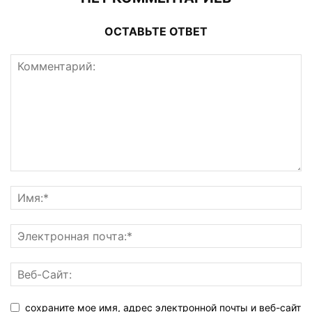
ОСТАВЬТЕ ОТВЕТ
сохраните мое имя, адрес электронной почты и веб-сайт