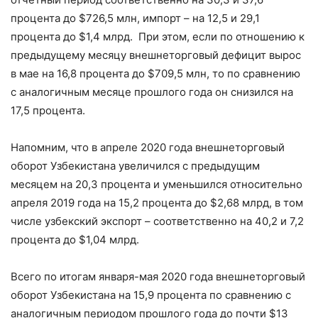
процента до $726,5 млн, импорт – на 12,5 и 29,1
процента до $1,4 млрд. При этом, если по отношению к
предыдущему месяцу внешнеторговый дефицит вырос
в мае на 16,8 процента до $709,5 млн, то по сравнению
с аналогичным месяце прошлого года он снизился на
17,5 процента.
Напомним, что в апреле 2020 года внешнеторговый
оборот Узбекистана увеличился с предыдущим
месяцем на 20,3 процента и уменьшился относительно
апреля 2019 года на 15,2 процента до $2,68 млрд, в том
числе узбекский экспорт – соответственно на 40,2 и 7,2
процента до $1,04 млрд.
Всего по итогам января-мая 2020 года внешнеторговый
оборот Узбекистана на 15,9 процента по сравнению с
аналогичным периодом прошлого года до почти $13