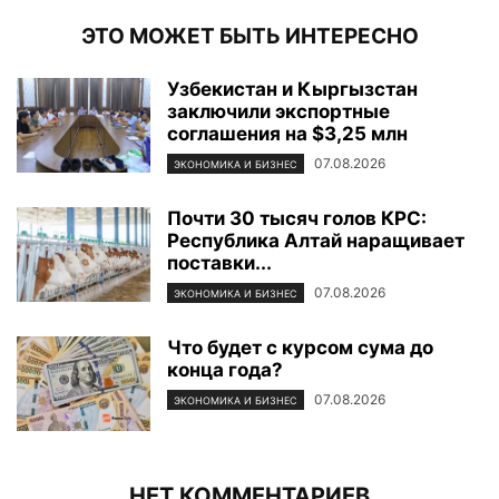
ЭТО МОЖЕТ БЫТЬ ИНТЕРЕСНО
Узбекистан и Кыргызстан
заключили экспортные
соглашения на $3,25 млн
07.08.2026
ЭКОНОМИКА И БИЗНЕС
Почти 30 тысяч голов КРС:
Республика Алтай наращивает
поставки...
07.08.2026
ЭКОНОМИКА И БИЗНЕС
Что будет с курсом сума до
конца года?
07.08.2026
ЭКОНОМИКА И БИЗНЕС
НЕТ КОММЕНТАРИЕВ