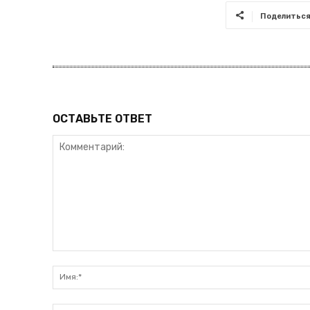
Поделитьс
ОСТАВЬТЕ ОТВЕТ
Комментарий: