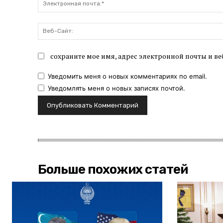
сохраните мое имя, адрес электронной почты и ве
Уведомить меня о новых комментариях по email.
Уведомлять меня о новых записях почтой.
Больше похожих статей