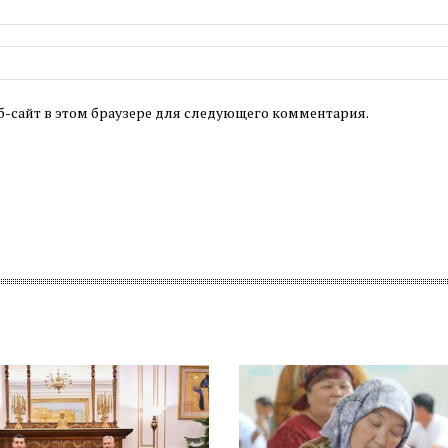
б-сайт в этом браузере для следующего комментария.