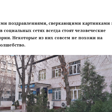
ими поздравлениями, сверкающими картинками 
 в социальных сетях всегда стоят человеческие
ории. Некоторые из них совсем не похожи на
волшебство.