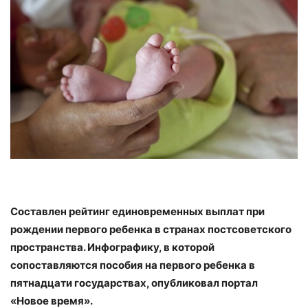
Составлен рейтинг единовременных выплат при
рождении первого ребенка в странах постсоветского
пространства. Инфографику, в которой
сопоставляются пособия на первого ребенка в
пятнадцати государствах, опубликовал портал
«Новое время».