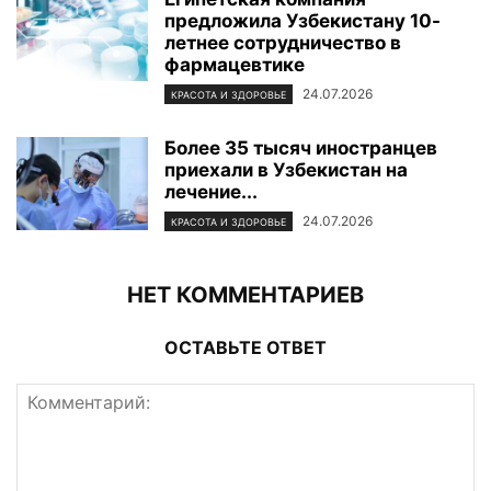
предложила Узбекистану 10-
летнее сотрудничество в
фармацевтике
24.07.2026
КРАСОТА И ЗДОРОВЬЕ
Более 35 тысяч иностранцев
приехали в Узбекистан на
лечение...
24.07.2026
КРАСОТА И ЗДОРОВЬЕ
НЕТ КОММЕНТАРИЕВ
ОСТАВЬТЕ ОТВЕТ