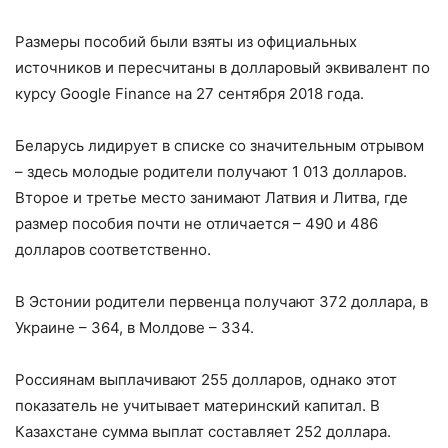
Размеры пособий были взяты из официальных
источников и пересчитаны в долларовый эквивалент по
курсу Google Finance на 27 сентября 2018 года.
Беларусь лидирует в списке со значительным отрывом
– здесь молодые родители получают 1 013 долларов.
Второе и третье место занимают Латвия и Литва, где
размер пособия почти не отличается – 490 и 486
долларов соответственно.
В Эстонии родители первенца получают 372 доллара, в
Украине – 364, в Молдове – 334.
Россиянам выплачивают 255 долларов, однако этот
показатель не учитывает материнский капитал. В
Казахстане сумма выплат составляет 252 доллара.