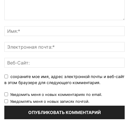
сохраните мое имя, адрес электронной почты и веб-сайт
в этом браузере для следующего комментария.
Уведомить меня о новых комментариях по email.
Уведомлять меня о новых записях почтой.