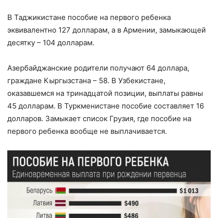
В Таджикистане пособие на первого ребенка
эквивалентно 127 долларам, а в Армении, замыкающей
десятку – 104 долларам.
Азербайджанские родители получают 64 доллара,
граждане Кыргызстана – 58. В Узбекистане,
оказавшемся на тринадцатой позиции, выплаты равны
45 долларам. В Туркменистане пособие составляет 16
долларов. Замыкает список Грузия, где пособие на
первого ребенка вообще не выплачивается.