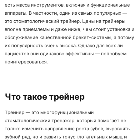
есть масса инструментов, включая и функциональные
аппараты. В частности, один из самых популярных —
это стоматологический трейнер. Цены на трейнеры
вполне приемлемы и даже ниже, чем стоит установка и
обслуживание качественной брекет-системы, а потому
их популярность очень высока. Однако для всех ли
пациентов они одинаково эффективны — попробуем
поинтересоваться.
Что такое трейнер
Трейнер — это многофункциональный
стоматологический тренажер, который помогает не
только изменить направление роста зубов, выровнять
зубной ряд, но и развить тонус глотательных мышц и