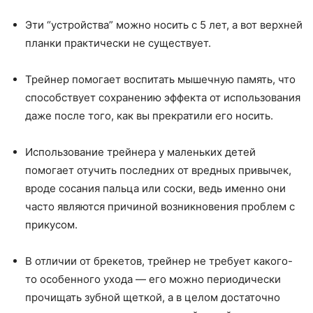
Эти “устройства” можно носить с 5 лет, а вот верхней
планки практически не существует.
Трейнер помогает воспитать мышечную память, что
способствует сохранению эффекта от использования
даже после того, как вы прекратили его носить.
Использование трейнера у маленьких детей
помогает отучить последних от вредных привычек,
вроде сосания пальца или соски, ведь именно они
часто являются причиной возникновения проблем с
прикусом.
В отличии от брекетов, трейнер не требует какого-
то особенного ухода — его можно периодически
прочищать зубной щеткой, а в целом достаточно