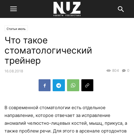
Статьи июль
Что такое
стоматологический
трейнер
804
0
16.08.2018
В современной стоматологии есть отдельное
направление, которое отвечает за исправление
аномалий челюстно-лицевых костей, мышц, прикуса, а
также проблем речи. Для этого в арсенале ортодонтов