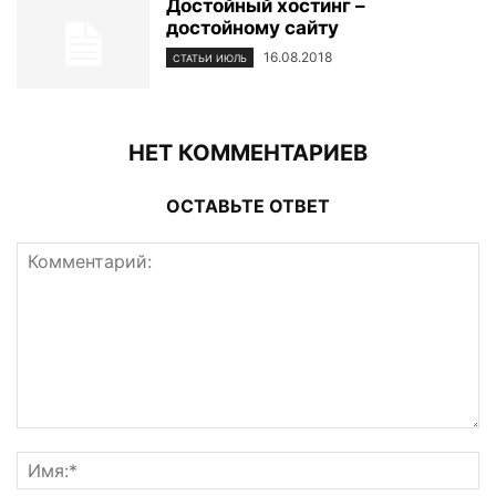
Достойный хостинг –
достойному сайту
16.08.2018
СТАТЬИ ИЮЛЬ
НЕТ КОММЕНТАРИЕВ
ОСТАВЬТЕ ОТВЕТ