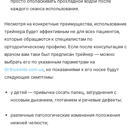
просто ополаскивать прохладной водой после
каждого сеанса использования.
Несмотря на конкретные преимущества, использование
трейнера будет эффективным не для всех пациентов,
которые обращаются к специалистам по
ортодонтическому профилю. Если после консультации с
врачом вам таки был предписан трейнер — можно
выбрать его по указанным параметрам на
Orthosmile.com.ua
, но показаниями к его носке будут
следующие симптомы:
у детей — привычка сосать палец, затруднения с
носовым дыханием, глотанием и речевые дефекты;
различные патологические изменения положения
нижней челюсти;