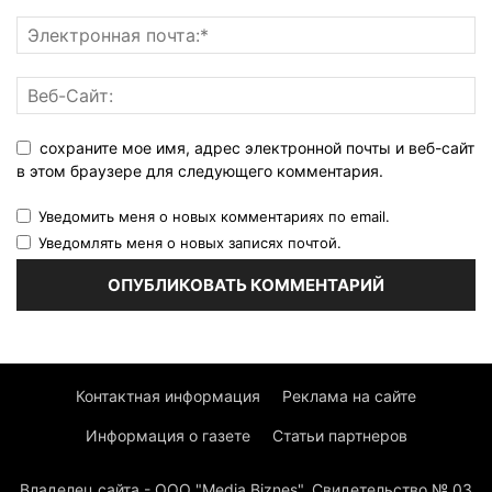
сохраните мое имя, адрес электронной почты и веб-сайт
в этом браузере для следующего комментария.
Уведомить меня о новых комментариях по email.
Уведомлять меня о новых записях почтой.
Контактная информация
Реклама на сайте
Информация о газете
Статьи партнеров
Владелец сайта - ООО "Media Biznes". Свидетельство № 03