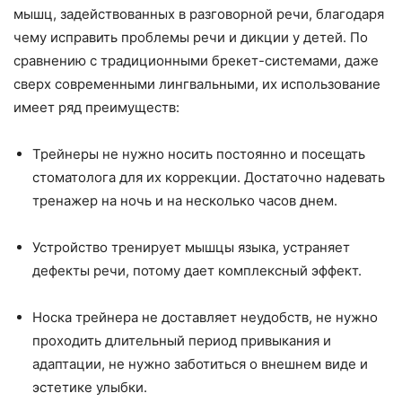
мышц, задействованных в разговорной речи, благодаря
чему исправить проблемы речи и дикции у детей. По
сравнению с традиционными брекет-системами, даже
сверх современными лингвальными, их использование
имеет ряд преимуществ:
Трейнеры не нужно носить постоянно и посещать
стоматолога для их коррекции. Достаточно надевать
тренажер на ночь и на несколько часов днем.
Устройство тренирует мышцы языка, устраняет
дефекты речи, потому дает комплексный эффект.
Носка трейнера не доставляет неудобств, не нужно
проходить длительный период привыкания и
адаптации, не нужно заботиться о внешнем виде и
эстетике улыбки.