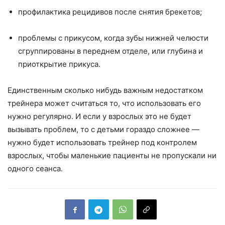
профилактика рецидивов после снятия брекетов;
проблемы с прикусом, когда зубы нижней челюсти
сгруппированы в переднем отделе, или глубина и
приоткрытие прикуса.
Единственным сколько нибудь важным недостатком
трейнера может считаться то, что использовать его
нужно регулярно. И если у взрослых это не будет
вызывать проблем, то с детьми гораздо сложнее —
нужно будет использовать трейнер под контролем
взрослых, чтобы маленькие пациенты не пропускали ни
одного сеанса.