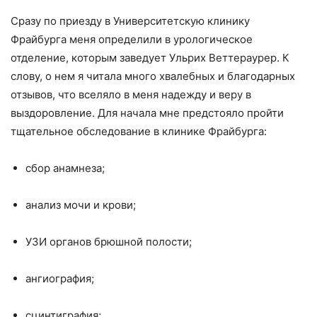
Сразу по приезду в Университетскую клинику
Фрайбурга меня определили в урологическое
отделение, которым заведует Ульрих Веттераурер. К
слову, о нем я читала много хвалебных и благодарных
отзывов, что вселяло в меня надежду и веру в
выздоровление. Для начала мне предстояло пройти
тщательное обследование в клинике Фрайбурга:
сбор анамнеза;
анализ мочи и крови;
УЗИ органов брюшной полости;
ангиография;
сцинтиграфия;