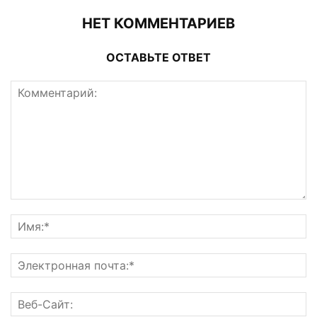
НЕТ КОММЕНТАРИЕВ
ОСТАВЬТЕ ОТВЕТ