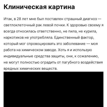
Клиническая картина
Итак, в 28 лет мне был поставлен страшный диагноз —
светлоклеточный рак левой почки. К здоровью своему я
всегда относилась ответственно, не пила, не курила,
наркотиков не употребляла. Единственный фактор,
который мог спровоцировать это заболевание — моя
работа на химическом заводе. Хоть я и использую
индивидуальные средства защиты, они, к сожалению,
не могут полностью оградить от пагубного воздействия
вредных химических веществ.