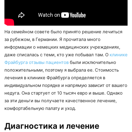
На семейном совете было принято решение лечиться
за рубежом, в Германии. Я прочитала много
информации о немецких медицинских учреждениях,
даже списалась с теми, кто уже побывал там. О
клинике
Фрайбурга отзывы пациентов
были исключительно
положительными, поэтому я выбрала ее. Стоимость
лечения в клинике Фрайбурга определяется в
индивидуальном порядке и напрямую зависит от вашего
недуга. Она стартует от 10 тысяч евро и выше. Однако
за эти деньги вы получаете качественное лечение,
комфортабельную палату и уход.
Диагностика и лечение