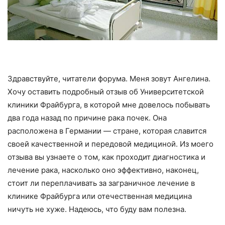
Здравствуйте, читатели форума. Меня зовут Ангелина.
Хочу оставить подробный отзыв об Университетской
клиники Фрайбурга, в которой мне довелось побывать
два года назад по причине рака почек. Она
расположена в Германии — стране, которая славится
своей качественной и передовой медициной. Из моего
отзыва вы узнаете о том, как проходит диагностика и
лечение рака, насколько оно эффективно, наконец,
стоит ли переплачивать за заграничное лечение в
клинике Фрайбурга или отечественная медицина
ничуть не хуже. Надеюсь, что буду вам полезна.