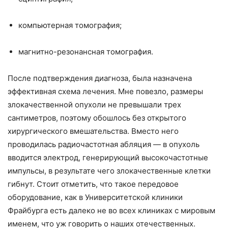
компьютерная томография;
магнитно-резонансная томография.
После подтверждения диагноза, была назначена
эффективная схема лечения. Мне повезло, размеры
злокачественной опухоли не превышали трех
сантиметров, поэтому обошлось без открытого
хирургического вмешательства. Вместо него
проводилась радиочастотная абляция — в опухоль
вводится электрод, генерирующий высокочастотные
импульсы, в результате чего злокачественные клетки
гибнут. Стоит отметить, что такое передовое
оборудование, как в Университетской клиники
Фрайбурга есть далеко не во всех клиниках с мировым
именем, что уж говорить о наших отечественных.