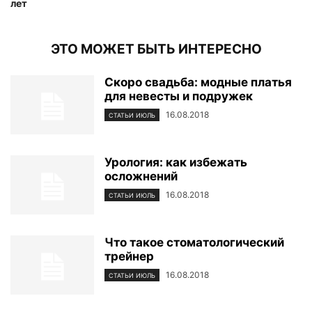
лет
ЭТО МОЖЕТ БЫТЬ ИНТЕРЕСНО
Скоро свадьба: модные платья
для невесты и подружек
16.08.2018
СТАТЬИ ИЮЛЬ
Урология: как избежать
осложнений
16.08.2018
СТАТЬИ ИЮЛЬ
Что такое стоматологический
трейнер
16.08.2018
СТАТЬИ ИЮЛЬ