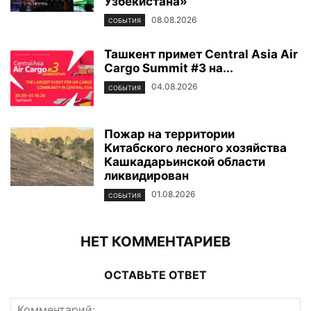
Узбекистана»
08.08.2026
СОБЫТИЯ
Ташкент примет Central Asia Air
Cargo Summit #3 на...
04.08.2026
СОБЫТИЯ
Пожар на территории
Китабского лесного хозяйства
Кашкадарьинской области
ликвидирован
01.08.2026
СОБЫТИЯ
НЕТ КОММЕНТАРИЕВ
ОСТАВЬТЕ ОТВЕТ