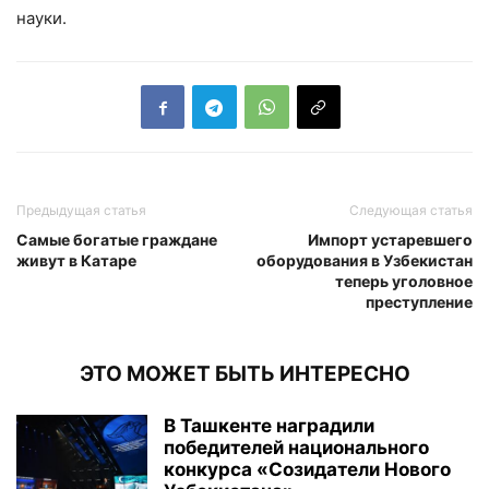
науки.
Предыдущая статья
Следующая статья
Самые богатые граждане
Импорт устаревшего
живут в Катаре
оборудования в Узбекистан
теперь уголовное
преступление
ЭТО МОЖЕТ БЫТЬ ИНТЕРЕСНО
В Ташкенте наградили
победителей национального
конкурса «Созидатели Нового