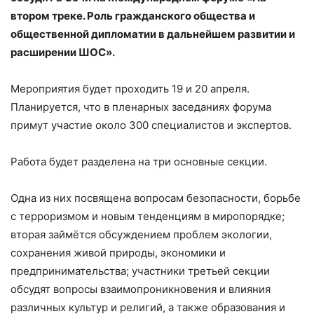
втором треке. Роль гражданского общества и
общественной дипломатии в дальнейшем развитии и
расширении ШОС».
Мероприятия будет проходить 19 и 20 апреля.
Планируется, что в пленарных заседаниях форума
примут участие около 300 специалистов и экспертов.
Работа будет разделена на три основные секции.
Одна из них посвящена вопросам безопасности, борьбе
с терроризмом и новым тенденциям в миропорядке;
вторая займётся обсуждением проблем экологии,
сохранения живой природы, экономики и
предпринимательства; участники третьей секции
обсудят вопросы взаимопроникновения и влияния
различных культур и религий, а также образования и