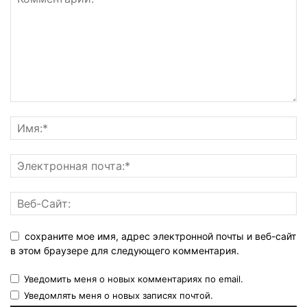
сохраните мое имя, адрес электронной почты и веб-сайт
в этом браузере для следующего комментария.
Уведомить меня о новых комментариях по email.
Уведомлять меня о новых записях почтой.