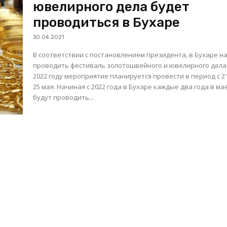
ювелирного дела будет
проводиться в Бухаре
30.04.2021
В соответствии с постановлением президента, в Бухаре н
проводить фестиваль золотошвейного и ювелирного дела.
2022 году мероприятие планируется провести в период с 2
25 мая. Начиная с 2022 года в Бухаре каждые два года в мае
будут проводить...