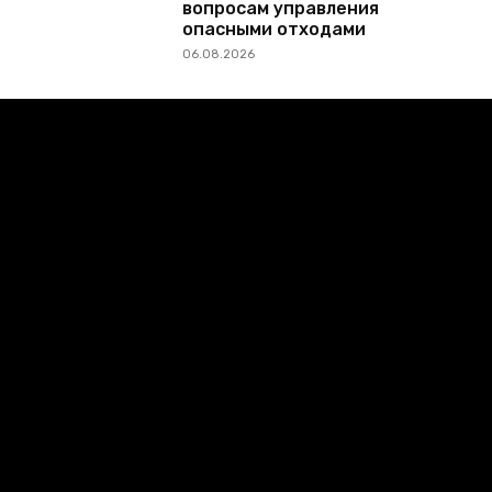
вопросам управления
опасными отходами
06.08.2026