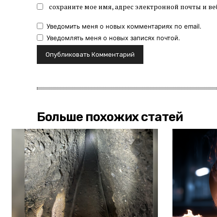
сохраните мое имя, адрес электронной почты и ве
Уведомить меня о новых комментариях по email.
Уведомлять меня о новых записях почтой.
Больше похожих статей