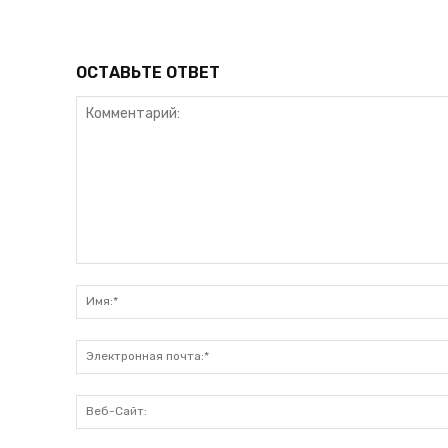
ОСТАВЬТЕ ОТВЕТ
Комментарий: