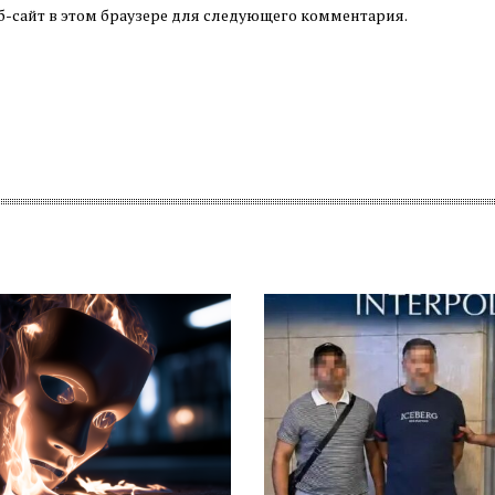
б-сайт в этом браузере для следующего комментария.