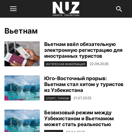
Вьетнам
Вьетнам ввёл обязательную
электронную регистрацию для
иностранных туристов
22.06.2026
ИНТЕРЕСНАЯ ИНФОРМАЦИЯ
Юго-Восточный прорыв:
Вьетнам стал хитом у туристов
из Узбекистана
21.07.2025
СПОРТ, ТУРИЗМ
Безвизовый режим между
Узбекистаном и Вьетнамом
может стать реальностью