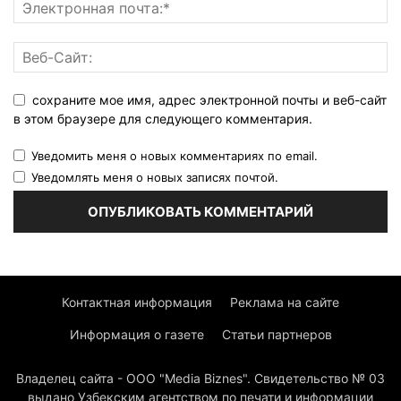
сохраните мое имя, адрес электронной почты и веб-сайт
в этом браузере для следующего комментария.
Уведомить меня о новых комментариях по email.
Уведомлять меня о новых записях почтой.
Контактная информация
Реклама на сайте
Информация о газете
Статьи партнеров
Владелец сайта - ООО "Media Biznes". Свидетельство № 03
выдано Узбекским агентством по печати и информации