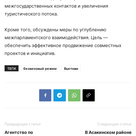
межгосударственных контактов и увеличения
туристического потока.
Кроме того, обсуждены меры по углублению
межпарламентского взаимодействия. Цель —
обеспечить эффективное продвижение совместных
проектов и инициатив.
ТЕГИ
безвизовый режим
Вьетнам
Предыдущая статья
Следующая статья
Агентство по
В Асакинском районе