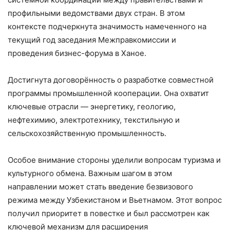
профильными ведомствами двух стран. В этом
контексте подчеркнута значимость намеченного на
текущий год заседания Межправкомиссии и
проведения бизнес-форума в Ханое.
Достигнута договорённость о разработке совместной
программы промышленной кооперации. Она охватит
ключевые отрасли — энергетику, геологию,
нефтехимию, электротехнику, текстильную и
сельскохозяйственную промышленность.
Особое внимание стороны уделили вопросам туризма и
культурного обмена. Важным шагом в этом
направлении может стать введение безвизового
режима между Узбекистаном и Вьетнамом. Этот вопрос
получил приоритет в повестке и был рассмотрен как
ключевой механизм для расширения