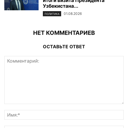
итоги визита Президента
Узбекистана...
01.08.2026
ПОЛИТИКА
НЕТ КОММЕНТАРИЕВ
ОСТАВЬТЕ ОТВЕТ