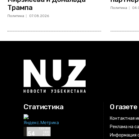
Трампа
Политика
04.
Политика
07.08.2026
Статистика
О газете
Контактная 
Реклама на с
Информация о