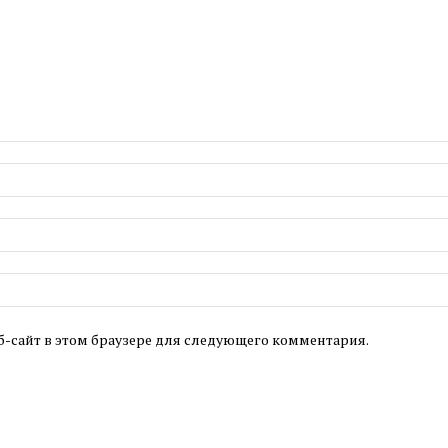
б-сайт в этом браузере для следующего комментария.