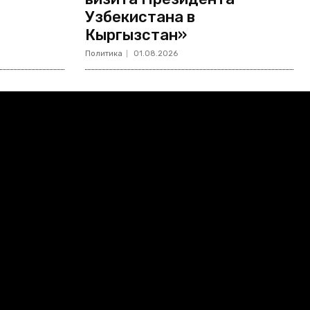
Узбекистана в
Кыргызстан»
Политика
01.08.2026