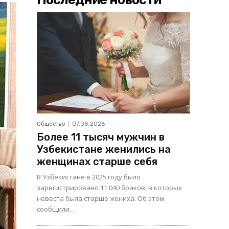
Общество
07.08.2026
Более 11 тысяч мужчин в
Узбекистане женились на
женщинах старше себя
В Узбекистане в 2025 году было
зарегистрировано 11 040 браков, в которых
невеста была старше жениха. Об этом
сообщили...