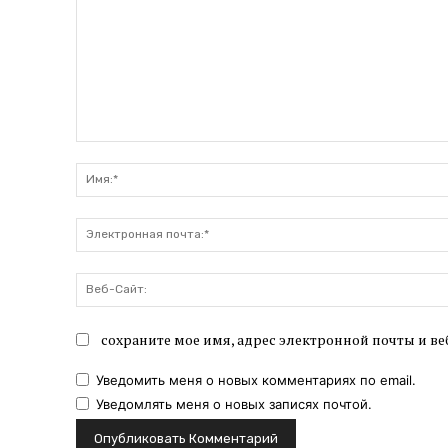
Комментарий:
сохраните мое имя, адрес электронной почты и ве
Уведомить меня о новых комментариях по email.
Уведомлять меня о новых записях почтой.