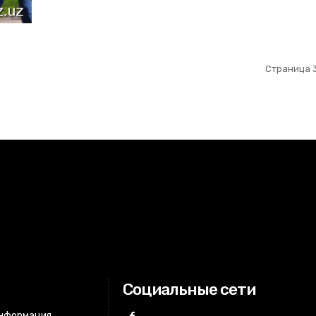
Страница 3
Социальные сети
информация