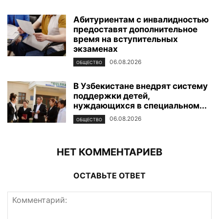
Абитуриентам с инвалидностью
предоставят дополнительное
время на вступительных
экзаменах
06.08.2026
ОБЩЕСТВО
В Узбекистане внедрят систему
поддержки детей,
нуждающихся в специальном...
06.08.2026
ОБЩЕСТВО
НЕТ КОММЕНТАРИЕВ
ОСТАВЬТЕ ОТВЕТ