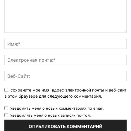
сохраните мое имя, адрес электронной почты и веб-сайт
в этом браузере для следующего комментария.
Уведомить меня о новых комментариях по email.
Уведомлять меня о новых записях почтой.