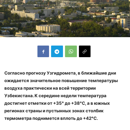
Согласно прогнозу Узгидромета, в ближайшие дни
ожидается значительное повышение температуры
воздуха практически на всей территории
Узбекистана. К середине недели температура
достигнет отметки от +35° до +38°C, а в южных
регионах страны и пустынных зонах столбик
термометра поднимется вплоть до +42°C.