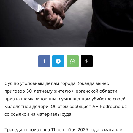
Суд по уголовным делам города Коканда вынес
приговор 30-летнему жителю Ферганской области,
признанному виновным в умышленном убийстве своей
малолетней дочери. Об этом сообщает АН Podrobno.uz
со ссылкой на материалы суда.
Трагедия произошла 11 сентября 2025 года в махалле