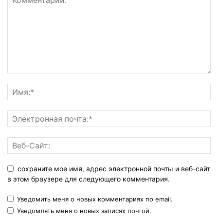
сохраните мое имя, адрес электронной почты и веб-сайт
в этом браузере для следующего комментария.
Уведомить меня о новых комментариях по email.
Уведомлять меня о новых записях почтой.