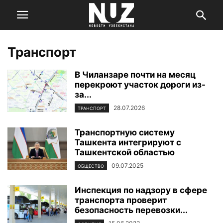
Транспорт
В Чиланзаре почти на месяц
перекроют участок дороги из-
за...
28.07.2026
ТРАНСПОРТ
Транспортную систему
Ташкента интегрируют с
Ташкентской областью
09.07.2025
ОБЩЕСТВО
Инспекция по надзору в сфере
транспорта проверит
безопасность перевозки...