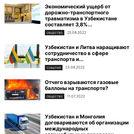
Экономический ущерб от
дорожно-транспортного
травматизма в Узбекистане
составляет 3,8%...
25.08.2022
ОБЩЕСТВО
Узбекистан и Литва наращивают
сотрудничество в сфере
транспорта и...
23.08.2022
СОБЫТИЯ
Отчего взрываются газовые
баллоны на транспорте?
11.07.2022
ОБЩЕСТВО
Узбекистан и Монголия
договариваются об организации
международных