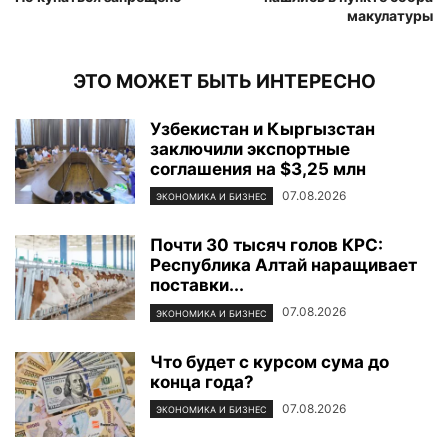
макулатуры
ЭТО МОЖЕТ БЫТЬ ИНТЕРЕСНО
Узбекистан и Кыргызстан
заключили экспортные
соглашения на $3,25 млн
07.08.2026
ЭКОНОМИКА И БИЗНЕС
Почти 30 тысяч голов КРС:
Республика Алтай наращивает
поставки...
07.08.2026
ЭКОНОМИКА И БИЗНЕС
Что будет с курсом сума до
конца года?
07.08.2026
ЭКОНОМИКА И БИЗНЕС