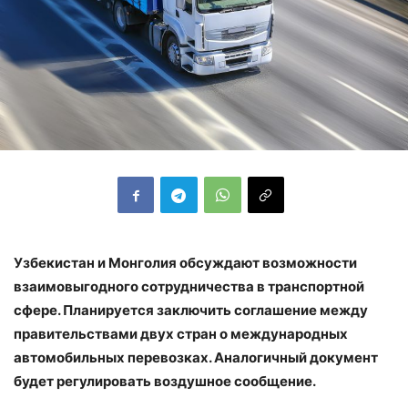
Узбекистан и Монголия обсуждают возможности
взаимовыгодного сотрудничества в транспортной
сфере. Планируется заключить соглашение между
правительствами двух стран о международных
автомобильных перевозках. Аналогичный документ
будет регулировать воздушное сообщение.