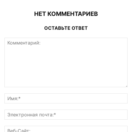
НЕТ КОММЕНТАРИЕВ
ОСТАВЬТЕ ОТВЕТ