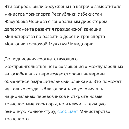
Эти вопросы были обсуждены на встрече заместителя
министра транспорта Республики Узбекистан
Жасурбека Чориева с генеральным директором
департамента развития гражданской авиации
Министерства по развитию дорог и транспорта
Монголии госпожой Мунхтуя Чимеддорж.
До подписания соответствующего
межправительственного соглашения о международных
автомобильных перевозках стороны намерены
обменяться разрешительными бланками. Это поможет
не только создать благоприятные условия для
национальных перевозчиков и открыть новые
транспортные коридоры, но и изучить текущую
рыночную конъюнктуру,
сообщает
Министерство
транспорта.