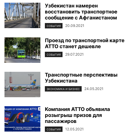
Узбекистан намерен
восстановить транспортное
сообщение с Афганистаном
20.09.2021
СОБЫТИЯ
Проезд по транспортной карте
АТТО станет дешевле
29.07.2021
СОБЫТИЯ
Транспортные перспективы
Узбекистана
24.05.2021
ЭКОНОМИКА И БИЗНЕС
Компания АТТО объявила
розыгрыш призов для
пассажиров
12.05.2021
СОБЫТИЯ