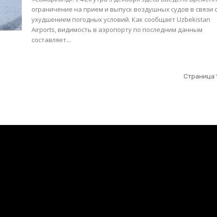
ограничение на прием и выпуск воздушных судов в связи 
ухудшением погодных условий. Как сообщает Uzbekistan
Airports, видимость в аэропорту по последним данным
составляет...
Страница 1