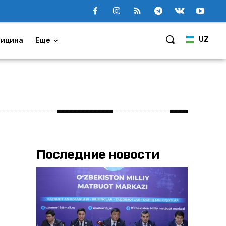
UZ
ицина
Еще
Последние новости