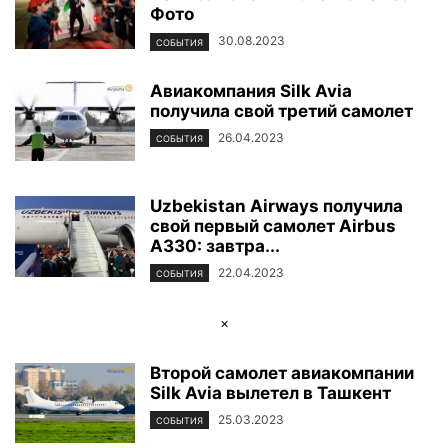
Фото
30.08.2023
СОБЫТИЯ
Авиакомпания Silk Avia
получила свой третий самолет
26.04.2023
СОБЫТИЯ
Uzbekistan Airways получила
свой первый самолет Airbus
A330: завтра...
22.04.2023
СОБЫТИЯ
×
Второй самолет авиакомпании
Silk Avia вылетел в Ташкент
25.03.2023
СОБЫТИЯ