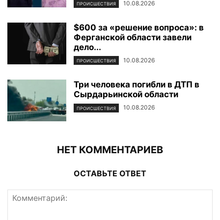
10.08.2026
ПРОИСШЕСТВИЯ
$600 за «решение вопроса»: в
Ферганской области завели
дело...
10.08.2026
ПРОИСШЕСТВИЯ
Три человека погибли в ДТП в
Сырдарьинской области
10.08.2026
ПРОИСШЕСТВИЯ
НЕТ КОММЕНТАРИЕВ
ОСТАВЬТЕ ОТВЕТ