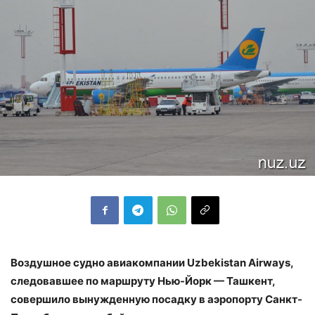
Воздушное судно авиакомпании Uzbekistan Airways,
следовавшее по маршруту Нью-Йорк — Ташкент,
совершило вынужденную посадку в аэропорту Санкт-