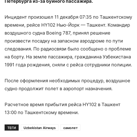
Петербурга из-за буйного пассажира.
Инцидент произошел 11 декабря 07:35 по Ташкентскому
времени, рейсе HY102 Нью-Йорк — Ташкент. Командир
воздушного судна Boeing 787, принял решение
произвести посадку на запасном аэродроме по пути
следования. По радиосвязи было сообщено о проблеме
на борту. На земле пассажира, гражданина Узбекистана
1991 года рождения, сняли с рейса сотрудники полиции.
После оформления необходимых процедур, воздушное
судно продолжит полет в аэропорт назначения.
Расчетное время прибытия рейса HY102 в Ташкент
13:00 по Ташкентскому времени.
ТЕГИ
Uzbekistan Airways
самолет