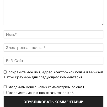
сохраните мое имя, адрес электронной почты и веб-сайт
в этом браузере для следующего комментария.
Уведомить меня о новых комментариях по email.
Уведомлять меня о новых записях почтой.