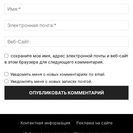
сохраните мое имя, адрес электронной почты и веб-сайт
в этом браузере для следующего комментария.
Уведомить меня о новых комментариях по email.
Уведомлять меня о новых записях почтой.
Контактная информация
Реклама на сайте