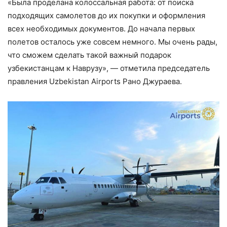
«Была проделана колоссальная работа: от поиска
подходящих самолетов до их покупки и оформления
всех необходимых документов. До начала первых
полетов осталось уже совсем немного. Мы очень рады,
что сможем сделать такой важный подарок
узбекистанцам к Наврузу», — отметила председатель
правления Uzbekistan Airports Рано Джураева.