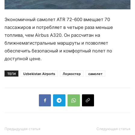
Экономичный самолет ATR 72-600 вмещает 70
пассажиров и потребляет в четыре раза меньше
топлива, чем Airbus А320. Он рассчитан на
ближнемагистральные маршруты и позволяет
обеспечить безопасный и комфортный полет по
доступной цене.
ТЕГИ
Uzbekistan Airports
Лоукостер
самолет
Предыдущая статья
Следующая статья