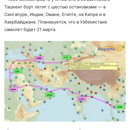
Ташкент борт летит с шестью остановками — в
Сингапуре, Индии, Омане, Египте, на Кипре и в
Азербайджане. Планируется, что в Узбекистане
самолет будет 21 марта.