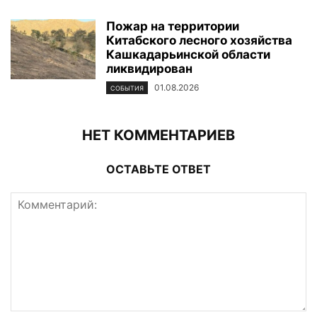
Пожар на территории
Китабского лесного хозяйства
Кашкадарьинской области
ликвидирован
01.08.2026
СОБЫТИЯ
НЕТ КОММЕНТАРИЕВ
ОСТАВЬТЕ ОТВЕТ