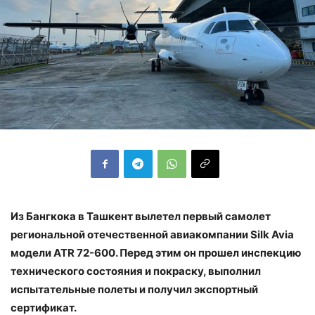
Из Бангкока в Ташкент вылетел первый самолет
региональной отечественной авиакомпании Silk Avia
модели ATR 72-600. Перед этим он прошел инспекцию
технического состояния и покраску, выполнил
испытательные полеты и получил экспортный
сертификат.