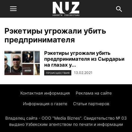
Рэкетиры угрожали убить
предпринимателя
Рэкетиры угрожали убить
предпринимателя из Сырдарьи
на глазах у...
13.02.2021
ПРОИСШЕСТВИЯ
Контактная информация
Реклама на сайте
Информация о газете
Статьи партнеров
Владелец сайта - ООО "Media Biznes". Свидетельство № 03
выдано Узбекским агентством по печати и информации