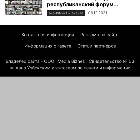
республиканский форум...
06.12.2021
ЭКОНОМИКА И БИЗНЕС
Контактная информация
Реклама на сайте
Информация о газете
Статьи партнеров
Владелец сайта - ООО "Media Biznes". Свидетельство № 03
выдано Узбекским агентством по печати и информации