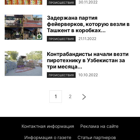
30.11.2022
ПРОИСШЕСТВИЯ
Задержана партия
фейерверков, которую везли в
Ташкент в коробках...
21.11.2022
ПРОИСШЕСТВИЯ
Контрабандисты начали везти
пиротехнику в Узбекистан за
три месяца...
10.10.2022
ПРОИСШЕСТВИЯ
1
2
Контактная информация
Реклама на сайте
Информация о газете
Статьи партнеров