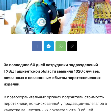
За последние 60 дней сотрудники подразделений
ГУВД Ташкентской области выявили 1020 случаев,
связанных с незаконным сбытом пиротехнических
изделий.
В правоохранительных органах подсчитали стоимость
пиротехники, конфискованной у продавцов-нелегалов в
качестве вещественных доказательств. В общей