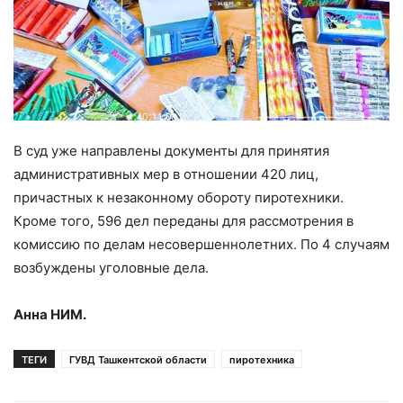
В суд уже направлены документы для принятия
административных мер в отношении 420 лиц,
причастных к незаконному обороту пиротехники.
Кроме того, 596 дел переданы для рассмотрения в
комиссию по делам несовершеннолетних. По 4 случаям
возбуждены уголовные дела.
Анна НИМ.
ТЕГИ
ГУВД Ташкентской области
пиротехника