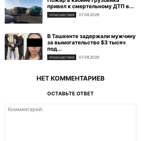
Пожар в кабине грузовика
привел к смертельному ДТП в...
07.08.2026
ПРОИСШЕСТВИЯ
В Ташкенте задержали мужчину
за вымогательство $3 тысяч
под...
07.08.2026
ПРОИСШЕСТВИЯ
НЕТ КОММЕНТАРИЕВ
ОСТАВЬТЕ ОТВЕТ