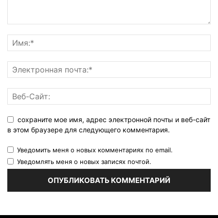
сохраните мое имя, адрес электронной почты и веб-сайт
в этом браузере для следующего комментария.
Уведомить меня о новых комментариях по email.
Уведомлять меня о новых записях почтой.