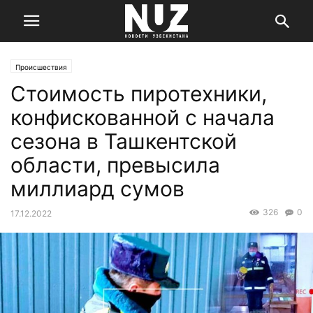
Происшествия
Стоимость пиротехники,
конфискованной с начала
сезона в Ташкентской
области, превысила
миллиард сумов
326
0
17.12.2022