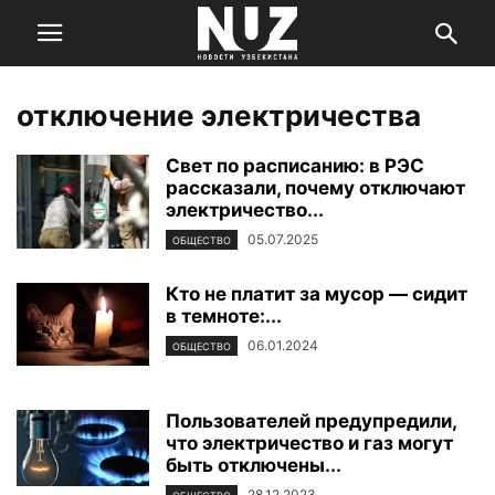
отключение электричества
Свет по расписанию: в РЭС
рассказали, почему отключают
электричество...
05.07.2025
ОБЩЕСТВО
Кто не платит за мусор — сидит
в темноте:...
06.01.2024
ОБЩЕСТВО
Пользователей предупредили,
что электричество и газ могут
быть отключены...
28.12.2023