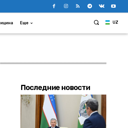
UZ
ицина
Еще
Последние новости