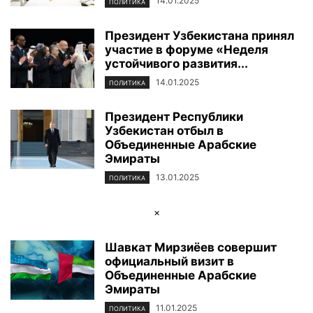
14.01.2025
ПОЛИТИКА
Президент Узбекистана принял
участие в форуме «Неделя
устойчивого развития...
14.01.2025
ПОЛИТИКА
Президент Республики
Узбекистан отбыл в
Объединенные Арабские
Эмираты
13.01.2025
ПОЛИТИКА
×
Шавкат Мирзиёев совершит
официальный визит в
Объединенные Арабские
Эмираты
11.01.2025
ПОЛИТИКА