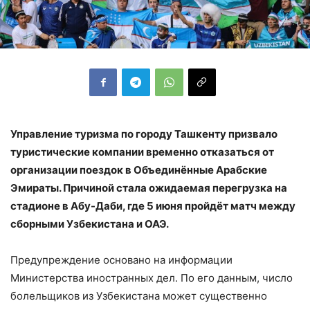
Управление туризма по городу Ташкенту призвало
туристические компании временно отказаться от
организации поездок в Объединённые Арабские
Эмираты. Причиной стала ожидаемая перегрузка на
стадионе в Абу-Даби, где 5 июня пройдёт матч между
сборными Узбекистана и ОАЭ.
Предупреждение основано на информации
Министерства иностранных дел. По его данным, число
болельщиков из Узбекистана может существенно