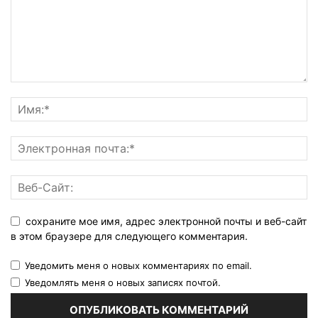
сохраните мое имя, адрес электронной почты и веб-сайт
в этом браузере для следующего комментария.
Уведомить меня о новых комментариях по email.
Уведомлять меня о новых записях почтой.