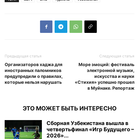
Предыдущая статья
Следующая статья
Организаторов хаджа для
Море эмоций: фестиваль
иностранных паломников
электронной музыки,
предупредили о правилах,
искусства и науки
которые нельзя нарушать
«Стихия» успешно прошел
в Муйнаке. Репортаж
ЭТО МОЖЕТ БЫТЬ ИНТЕРЕСНО
Сборная Узбекистана вышла в
четвертьфинал «Игр Будущего –
2026»...