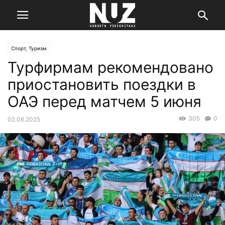
Спорт, Туризм
Турфирмам рекомендовано
приостановить поездки в
ОАЭ перед матчем 5 июня
305
0
02.06.2025