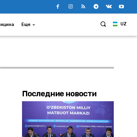
UZ
ицина
Еще
Последние новости