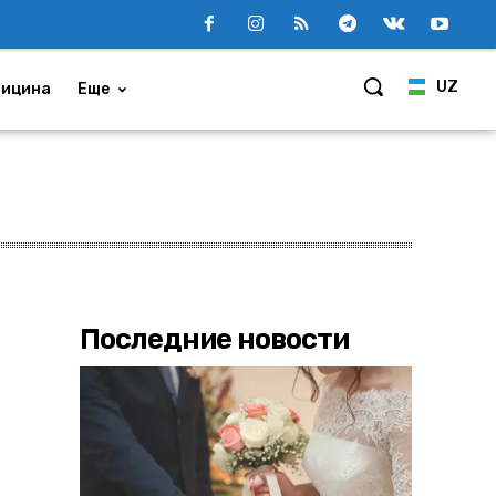
UZ
ицина
Еще
Последние новости