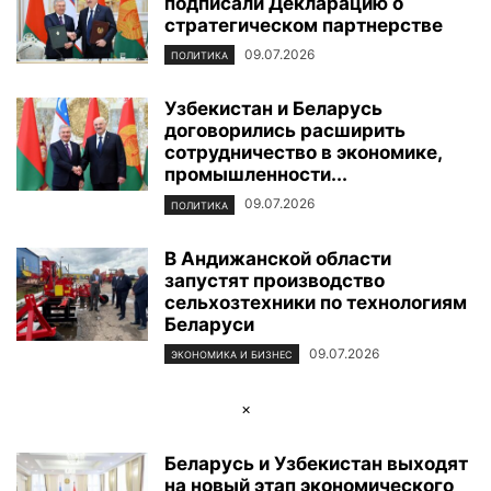
подписали Декларацию о
стратегическом партнерстве
09.07.2026
ПОЛИТИКА
Узбекистан и Беларусь
договорились расширить
сотрудничество в экономике,
промышленности...
09.07.2026
ПОЛИТИКА
В Андижанской области
запустят производство
сельхозтехники по технологиям
Беларуси
09.07.2026
ЭКОНОМИКА И БИЗНЕС
×
Беларусь и Узбекистан выходят
на новый этап экономического