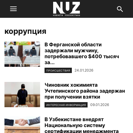
коррупция
В Ферганской области
задержали мужчину,
потребовавшего $400 тысяч
за...
24.01.2026
ПРОИСШЕСТВИЯ
Чиновник хокимията
Учтепинского района задержан
при получении взятки
09.01.2026
ИНТЕРЕСНАЯ ИНФОРМАЦИЯ
В Узбекистане внедрят
Национальную систему
сертификации менеджмента