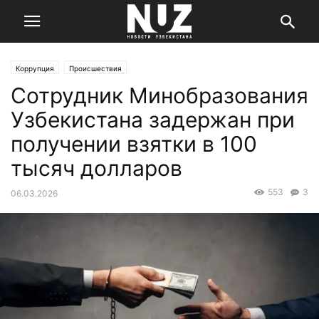
Коррупция
Происшествия
Сотрудник Минобразования
Узбекистана задержан при
получении взятки в 100
тысяч долларов
553
3
06.03.2026