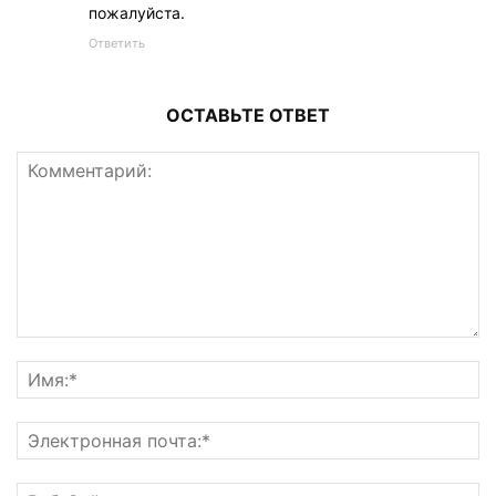
пожалуйста.
Ответить
ОСТАВЬТЕ ОТВЕТ