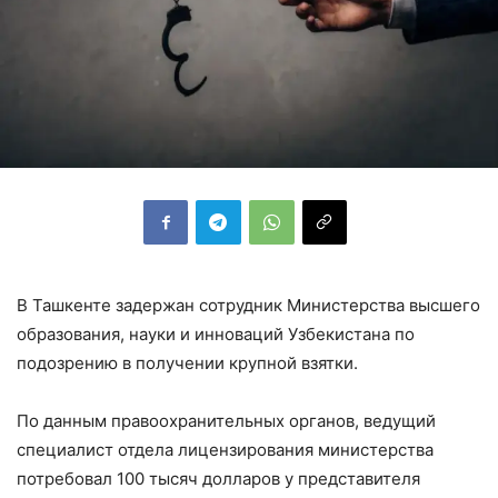
В Ташкенте задержан сотрудник Министерства высшего
образования, науки и инноваций Узбекистана по
подозрению в получении крупной взятки.
По данным правоохранительных органов, ведущий
специалист отдела лицензирования министерства
потребовал 100 тысяч долларов у представителя