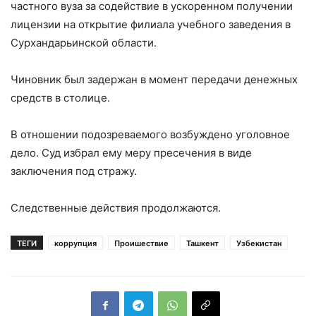
частного вуза за содействие в ускоренном получении
лицензии на открытие филиала учебного заведения в
Сурхандарьинской области.
Чиновник был задержан в момент передачи денежных
средств в столице.
В отношении подозреваемого возбуждено уголовное
дело. Суд избрал ему меру пресечения в виде
заключения под стражу.
Следственные действия продолжаются.
ТЕГИ
коррупция
Проишествие
Ташкент
Узбекистан