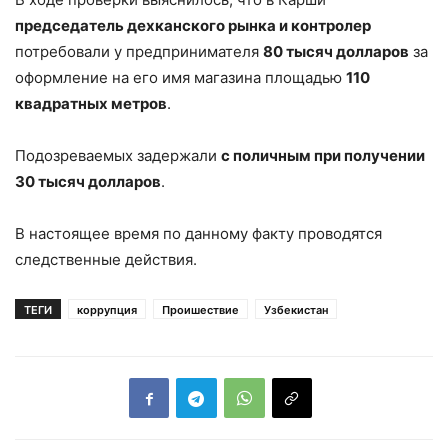
председатель дехканского рынка и контролер
потребовали у предпринимателя
80 тысяч долларов
за
оформление на его имя магазина площадью
110
квадратных метров
.
Подозреваемых задержали
с поличным при получении
30 тысяч долларов
.
В настоящее время по данному факту проводятся
следственные действия.
ТЕГИ
коррупция
Проишествие
Узбекистан