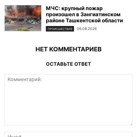
МЧС: крупный пожар
произошел в Зангиатинском
районе Ташкентской области
06.08.2026
ПРОИСШЕСТВИЯ
НЕТ КОММЕНТАРИЕВ
ОСТАВЬТЕ ОТВЕТ