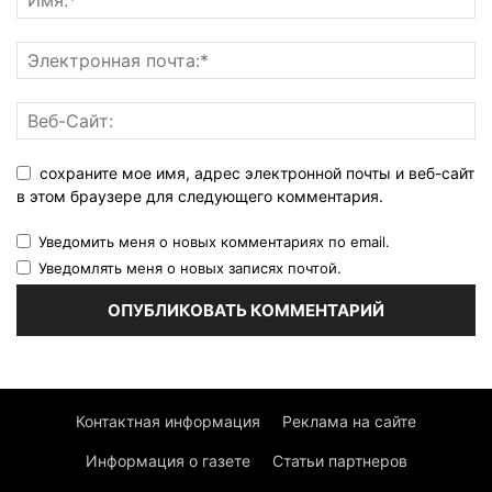
сохраните мое имя, адрес электронной почты и веб-сайт
в этом браузере для следующего комментария.
Уведомить меня о новых комментариях по email.
Уведомлять меня о новых записях почтой.
Контактная информация
Реклама на сайте
Информация о газете
Статьи партнеров