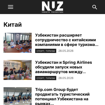
Китай
Узбекистан расширяет
сотрудничество с китайскими
компаниями в сфере туризма...
28.05.2026
СПОРТ, ТУРИЗМ
Узбекистан и Spring Airlines
обсудили запуск новых
авиамаршрутов между...
28.05.2026
СПОРТ, ТУРИЗМ
Trip.com Group будет
продвигать туристический
потенциал Узбекистана на
рынках...