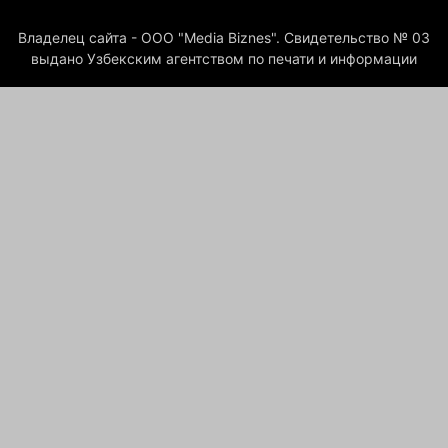
Владелец сайта - ООО "Media Biznes". Свидетельство № 03
выдано Узбекским агентством по печати и информации