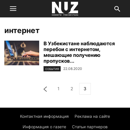
интернет
В Узбекистане наблюдаются
перебои с интернетом,
мешающие получению
пропусков...
22.08.2020
СОБЫТИЯ
1
2
3
Контактная информация
Реклама на сайте
Информация о газете
Статьи партнеров