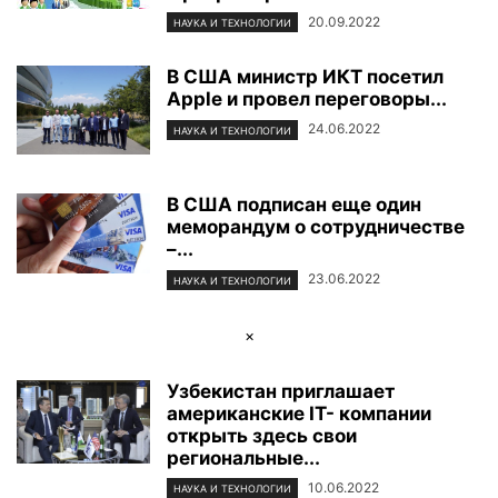
20.09.2022
НАУКА И ТЕХНОЛОГИИ
В США министр ИКТ посетил
Apple и провел переговоры...
24.06.2022
НАУКА И ТЕХНОЛОГИИ
В США подписан еще один
меморандум о сотрудничестве
–...
23.06.2022
НАУКА И ТЕХНОЛОГИИ
×
Узбекистан приглашает
американские IТ- компании
открыть здесь свои
региональные...
10.06.2022
НАУКА И ТЕХНОЛОГИИ