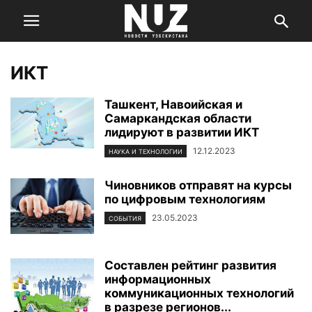
ИКТ
Ташкент, Навоийская и
Самаркандская области
лидируют в развитии ИКТ
12.12.2023
НАУКА И ТЕХНОЛОГИИ
Чиновников отправят на курсы
по цифровым технологиям
23.05.2023
СОБЫТИЯ
Составлен рейтинг развития
информационных
коммуникационных технологий
в разрезе регионов...