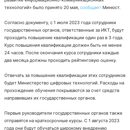
технологий» было принято 20 мая,
сообщает
Минюст.
Согласно документу, с 1 июля 2023 года сотрудники
государственных органов, ответственные за ИКТ, будут
проходить повышение квалификации один раз в 3 года.
Курс повышения квалификации должен быть не менее
24 часов. После окончания курса сотрудники каждые
два месяца должны проходить рейтинговую оценку.
Отвечать за повышение квалификации этих сотрудников
будет Министерство цифровых технологий. Расходы на
прохождение обучения покрываются за счет средств
направивших их государственных органов.
Первые руководители государственных органов также
отправятся на краткосрочные курсы. С 1 августа 2023
года они будут обучаться широкому внедрению