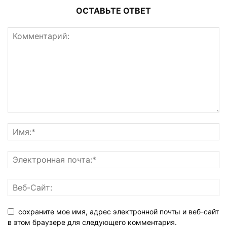
ОСТАВЬТЕ ОТВЕТ
сохраните мое имя, адрес электронной почты и веб-сайт
в этом браузере для следующего комментария.