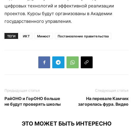
цифровых технологий и эффективной реализации
проектов. Курсы будут организованы в Академии
государственного управления.
ТЕГИ
ИКТ
Минюст
Постановление правительства
Предыдущая статья
Следующая статья
РайОНО и ГорОНО больше
На перевале Камчик
не будут проверять школы
загорелась фура. Видео
ЭТО МОЖЕТ БЫТЬ ИНТЕРЕСНО