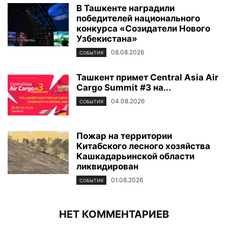
В Ташкенте наградили
победителей национального
конкурса «Созидатели Нового
Узбекистана»
08.08.2026
СОБЫТИЯ
Ташкент примет Central Asia Air
Cargo Summit #3 на...
04.08.2026
СОБЫТИЯ
Пожар на территории
Китабского лесного хозяйства
Кашкадарьинской области
ликвидирован
01.08.2026
СОБЫТИЯ
НЕТ КОММЕНТАРИЕВ