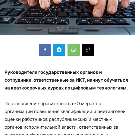
Руководители государственных органов и
сотрудники, ответственные за ИКТ, начнут обучаться
на краткосрочных курсах по цифровым технологиям.
Постановление правительства «О мерах по
организации повышения квалификации и рейтинговой
оценки работников республиканских и местных
органов исполнительной власти, ответственных за
развитие информационно-коммуникационных