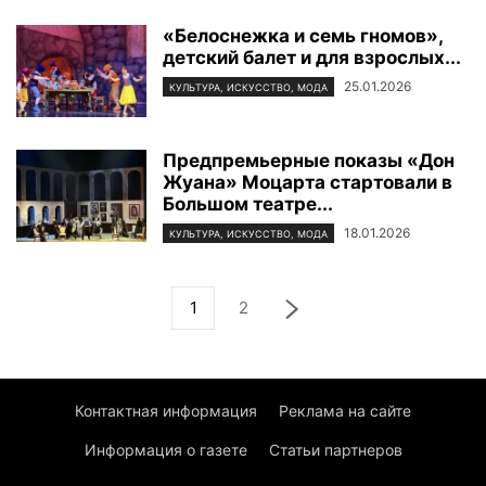
«Белоснежка и семь гномов»,
детский балет и для взрослых...
25.01.2026
КУЛЬТУРА, ИСКУССТВО, МОДА
Предпремьерные показы «Дон
Жуана» Моцарта стартовали в
Большом театре...
18.01.2026
КУЛЬТУРА, ИСКУССТВО, МОДА
1
2
Контактная информация
Реклама на сайте
Информация о газете
Статьи партнеров