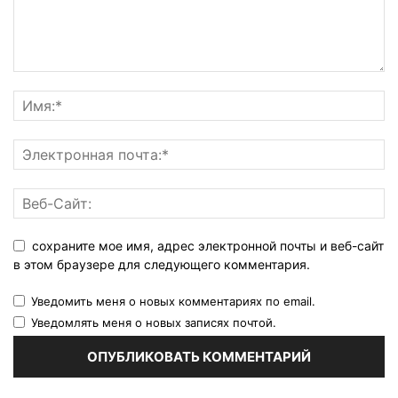
сохраните мое имя, адрес электронной почты и веб-сайт
в этом браузере для следующего комментария.
Уведомить меня о новых комментариях по email.
Уведомлять меня о новых записях почтой.