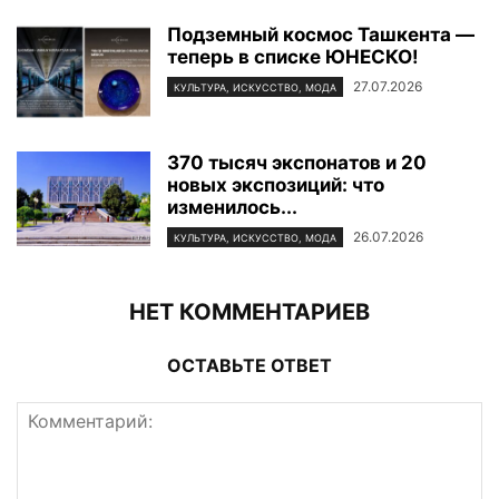
Подземный космос Ташкента —
теперь в списке ЮНЕСКО!
27.07.2026
КУЛЬТУРА, ИСКУССТВО, МОДА
370 тысяч экспонатов и 20
новых экспозиций: что
изменилось...
26.07.2026
КУЛЬТУРА, ИСКУССТВО, МОДА
НЕТ КОММЕНТАРИЕВ
ОСТАВЬТЕ ОТВЕТ