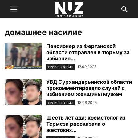
домашнее насилие
Пенсионер из Ферганской
области отправлен в тюрьму за
избиение...
17.09.2025
ПРОИСШЕСТВИЯ
УВД Сурхандарьинской области
прокомментировало случай с
избиением женщины мужем
18.08.2025
ПРОИСШЕСТВИЯ
Шесть лет ада: косметолог из
Термеза рассказала о
жестоких...