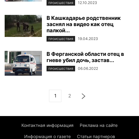
12.10.2023
ПРОИСШЕСТВИЯ
В Кашкадарье родственник
заснял на видео как отец
палкой...
19.04.2023
ПРОИСШЕСТВИЯ
В Ферганской области отец в
гневе убил дочь, застав...
06.06.2022
ПРОИСШЕСТВИЯ
1
2
Контактная информация
Реклама на сайте
Информация о газете
Статьи партнеров