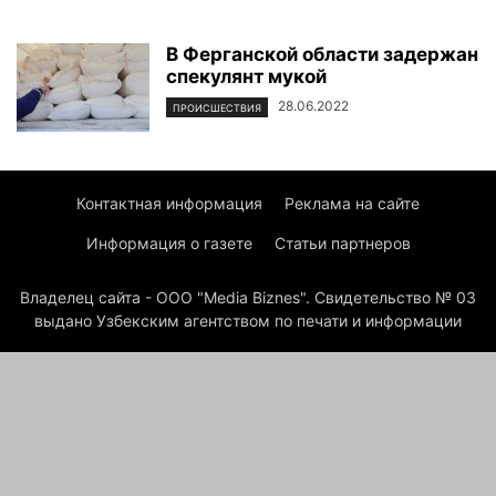
В Ферганской области задержан
спекулянт мукой
28.06.2022
ПРОИСШЕСТВИЯ
Контактная информация
Реклама на сайте
Информация о газете
Статьи партнеров
Владелец сайта - ООО "Media Biznes". Свидетельство № 03
выдано Узбекским агентством по печати и информации