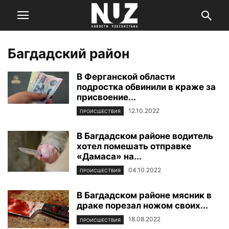
Багдадский район
В Ферганской области
подростка обвинили в краже за
присвоение...
12.10.2022
ПРОИСШЕСТВИЯ
В Багдадском районе водитель
хотел помешать отправке
«Дамаса» на...
04.10.2022
ПРОИСШЕСТВИЯ
В Багдадском районе мясник в
драке порезал ножом своих...
18.08.2022
ПРОИСШЕСТВИЯ