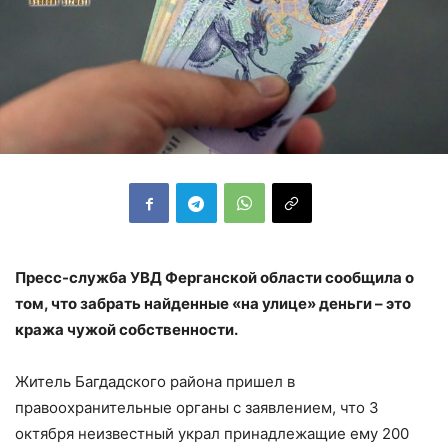
Пресс-служба УВД Ферганской области сообщила о
том, что забрать найденные «на улице» деньги – это
кража чужой собственности.
Житель Багдадского района пришел в
правоохранительные органы с заявлением, что 3
октября неизвестный украл принадлежащие ему 200