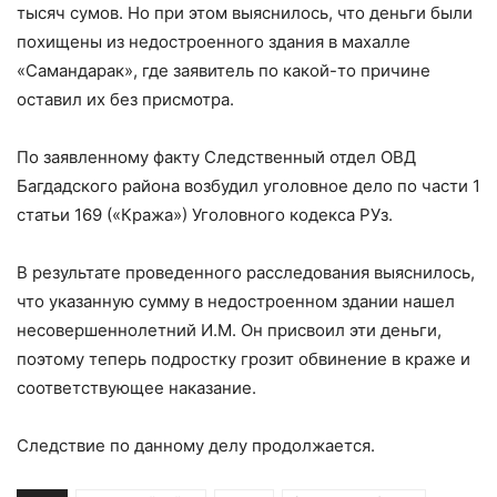
тысяч сумов. Но при этом выяснилось, что деньги были
похищены из недостроенного здания в махалле
«Самандарак», где заявитель по какой-то причине
оставил их без присмотра.
По заявленному факту Следственный отдел ОВД
Багдадского района возбудил уголовное дело по части 1
статьи 169 («Кража») Уголовного кодекса РУз.
В результате проведенного расследования выяснилось,
что указанную сумму в недостроенном здании нашел
несовершеннолетний И.М. Он присвоил эти деньги,
поэтому теперь подростку грозит обвинение в краже и
соответствующее наказание.
Следствие по данному делу продолжается.