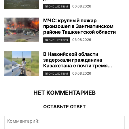
06.08.2026
ПРОИСШЕСТВИЯ
МЧС: крупный пожар
произошел в Зангиатинском
районе Ташкентской области
06.08.2026
ПРОИСШЕСТВИЯ
В Навоийской области
задержали гражданина
Казахстана с почти тремя...
06.08.2026
ПРОИСШЕСТВИЯ
НЕТ КОММЕНТАРИЕВ
ОСТАВЬТЕ ОТВЕТ