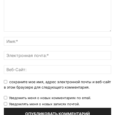
сохраните мое имя, адрес электронной почты и веб-сайт
в этом браузере для следующего комментария.
Уведомить меня о новых комментариях по email.
Уведомлять меня о новых записях почтой.