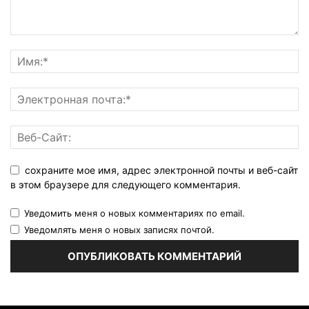
сохраните мое имя, адрес электронной почты и веб-сайт
в этом браузере для следующего комментария.
Уведомить меня о новых комментариях по email.
Уведомлять меня о новых записях почтой.