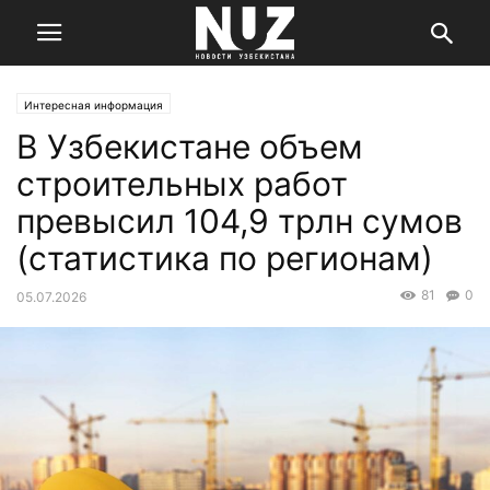
Интересная информация
В Узбекистане объем
строительных работ
превысил 104,9 трлн сумов
(статистика по регионам)
81
0
05.07.2026