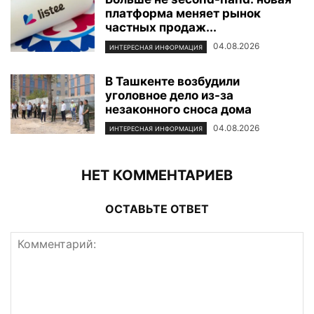
платформа меняет рынок
частных продаж...
04.08.2026
ИНТЕРЕСНАЯ ИНФОРМАЦИЯ
В Ташкенте возбудили
уголовное дело из-за
незаконного сноса дома
04.08.2026
ИНТЕРЕСНАЯ ИНФОРМАЦИЯ
НЕТ КОММЕНТАРИЕВ
ОСТАВЬТЕ ОТВЕТ