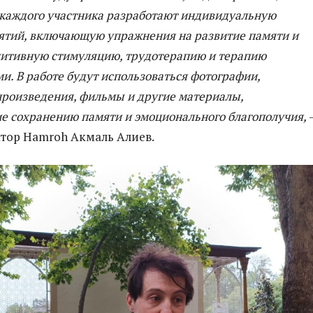
я каждого участника разработают индивидуальную
ятий, включающую упражнения на развитие памяти и
нитивную стимуляцию, трудотерапию и терапию
. В работе будут использоваться фотографии,
роизведения, фильмы и другие материалы,
е сохранению памяти и эмоционального благополучия,
тор Hamroh Акмаль Алиев.