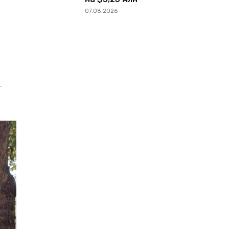
07.08.2026
–