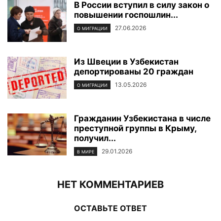
В России вступил в силу закон о
повышении госпошлин...
27.06.2026
О МИГРАЦИИ
Из Швеции в Узбекистан
депортированы 20 граждан
13.05.2026
О МИГРАЦИИ
Гражданин Узбекистана в числе
преступной группы в Крыму,
получил...
29.01.2026
В МИРЕ
НЕТ КОММЕНТАРИЕВ
ОСТАВЬТЕ ОТВЕТ