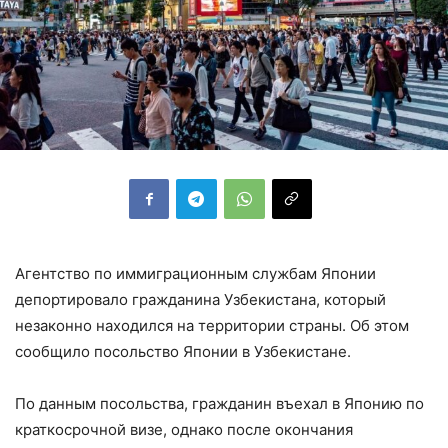
Агентство по иммиграционным службам Японии
депортировало гражданина Узбекистана, который
незаконно находился на территории страны. Об этом
сообщило посольство Японии в Узбекистане.
По данным посольства, гражданин въехал в Японию по
краткосрочной визе, однако после окончания