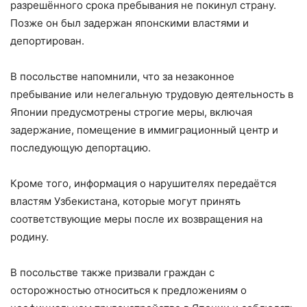
разрешённого срока пребывания не покинул страну.
Позже он был задержан японскими властями и
депортирован.
В посольстве напомнили, что за незаконное
пребывание или нелегальную трудовую деятельность в
Японии предусмотрены строгие меры, включая
задержание, помещение в иммиграционный центр и
последующую депортацию.
Кроме того, информация о нарушителях передаётся
властям Узбекистана, которые могут принять
соответствующие меры после их возвращения на
родину.
В посольстве также призвали граждан с
осторожностью относиться к предложениям о