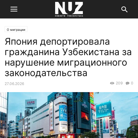
О миграции
Япония депортировала
гражданина Узбекистана за
нарушение миграционного
законодательства
209
0
27.06.2026