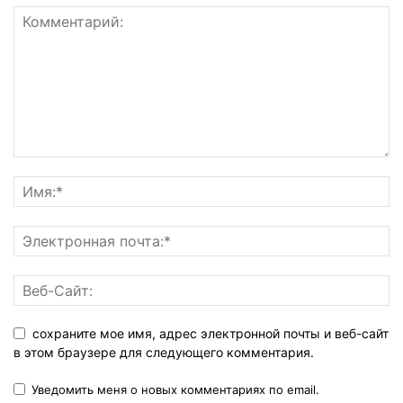
сохраните мое имя, адрес электронной почты и веб-сайт
в этом браузере для следующего комментария.
Уведомить меня о новых комментариях по email.