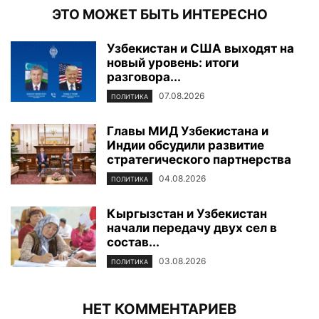
ЭТО МОЖЕТ БЫТЬ ИНТЕРЕСНО
Узбекистан и США выходят на
новый уровень: итоги
разговора...
07.08.2026
ПОЛИТИКА
Главы МИД Узбекистана и
Индии обсудили развитие
стратегического партнерства
04.08.2026
ПОЛИТИКА
Кыргызстан и Узбекистан
начали передачу двух сел в
состав...
03.08.2026
ПОЛИТИКА
НЕТ КОММЕНТАРИЕВ