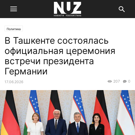
Политика
В Ташкенте состоялась
официальная церемония
встречи президента
Германии
207
0
17.06.2026