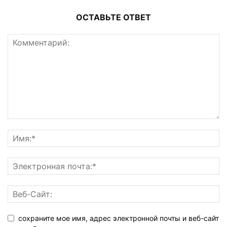
ОСТАВЬТЕ ОТВЕТ
сохраните мое имя, адрес электронной почты и веб-сайт