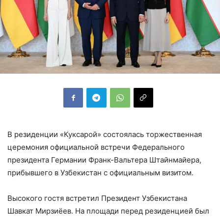
В резиденции «Куксарой» состоялась торжественная
церемония официальной встречи Федерального
президента Германии Франк-Вальтера Штайнмайера,
прибывшего в Узбекистан с официальным визитом.
Высокого гостя встретил Президент Узбекистана
Шавкат Мирзиёев. На площади перед резиденцией был