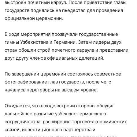
выстроен почетный караул. После приветствия главы
государств поднялись на пьедестал для проведения
официальной церемонии.
В ходе мероприятия прозвучали государственные
гимны Узбекистана и Германии. Затем лидеры двух
стран обошли строй почетного караула и представили
друг другу членов официальных делегаций.
По завершении церемонии состоялось совместное
фотографирование глав государств, после чего
начались переговоры на высшем уровне.
Ожидается, что в ходе встречи стороны обсудят
дальнейшее развитие узбекско-германского
сотрудничества, расширение торгово-экономических
связей, инвестиционного партнерства и